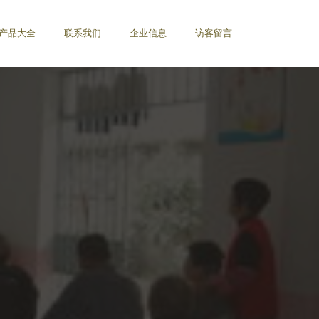
产品大全
联系我们
企业信息
访客留言