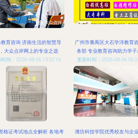
尚教育咨询 济南生活的智慧导
广州市番禺区大石学洋教育
，大众点评网上的专业之选
务部 专业教育咨询助力学子
时间：2026-08-06 13:02:16
更新时间：2026-08-06 00:24
资格证考试地点全解析 各地考
潍坊科技学院优秀校友与企