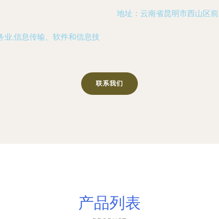
地址：云南省昆明市西山区前
务业,信息传输、软件和信息技
联系我们
产品列表