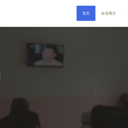
首页
企业简介
司