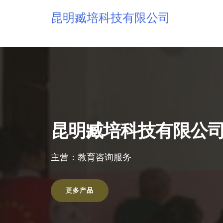
昆明臧培科技有限公司
昆明臧培科技有限公
主营：教育咨询服务
更多产品