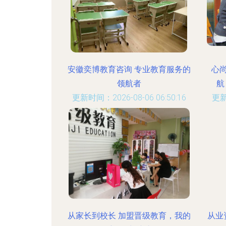
安徽奕博教育咨询 专业教育服务的
心
领航者
航
更新时间：2026-08-06 06:50:16
更新
从家长到校长 加盟晋级教育，我的
从业