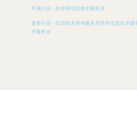
所属行业：
软件和信息技术服务业
更多行业：
信息技术咨询服务,软件和信息技术服
术服务业