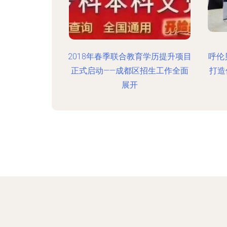
2018年春季联合教育学历提升项目
呼伦
正式启动——成都区招生工作全面
打造
展开
更新时间：2026-08-06 10:50:55
更新