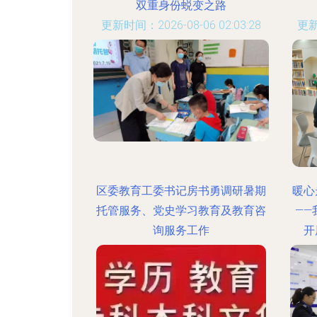
双重身份蜕变之路
更新时间：2026-08-06 02:03:28
更新
区委教育工委书记房书勇调研暑期
暖心
托管服务、党史学习教育及教育咨
—
询服务工作
开
更新时间：2026-08-06 07:52:02
更新