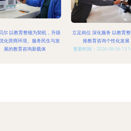
贝尔 以教育整顿为契机，升级
立足岗位 深化服务 以教育
优化营商环境、服务民生与发
推教育咨询个性化发展
展的教育咨询新载体
更新时间：2026-08-06 13:16
时间：2026-08-06 06:55:26