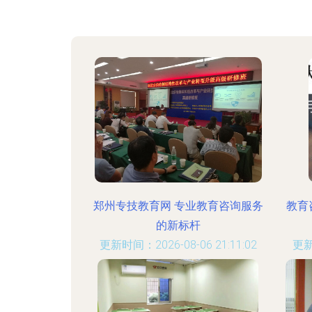
郑州专技教育网 专业教育咨询服务
教育
的新标杆
更新时间：2026-08-06 21:11:02
更新