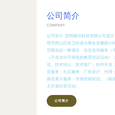
公司简介
COMPANY
公司简介:
昆明臧培科技有限公司成立于
明市西山区前卫街道办事处佳馨园小区
范围包括一般项目：信息咨询服务（
（不含涉许可审批的教育培训活动）
流、技术转让、技术推广；软件开发
览服务；礼仪服务；广告设计、代理
展览展示服务；市场营销策划。（除
主开展经营活动）
公司简介