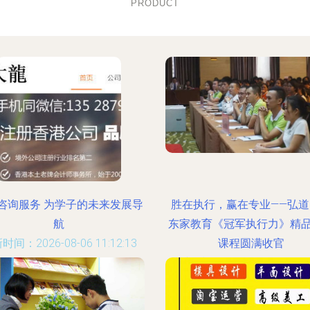
PRODUCT
咨询服务 为学子的未来发展导
胜在执行，赢在专业——弘道
航
东家教育《冠军执行力》精
时间：2026-08-06 11:12:13
课程圆满收官
更新时间：2026-08-06 23:00