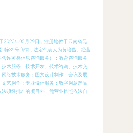
2023年05月29日，注册地位于云南省昆
1幢39号商铺，法定代表人为黄培昌。经营
不含许可类信息咨询服务）；教育咨询服务
；技术服务、技术开发、技术咨询、技术交
；网络技术服务；图文设计制作；会议及展
；文艺创作；专业设计服务；数字创意产品
依法须经批准的项目外，凭营业执照依法自